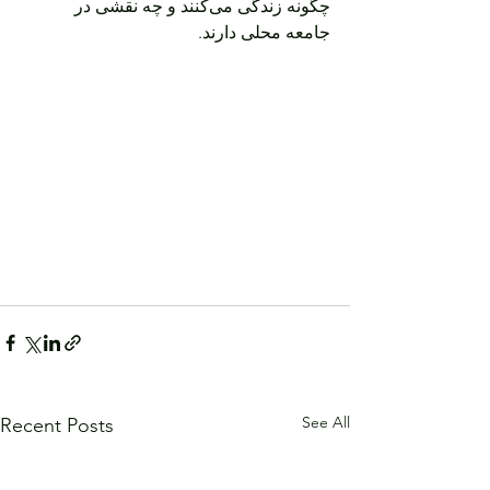
چگونه زندگی می‌کنند و چه نقشی در 
جامعه محلی دارند.
See All
Recent Posts